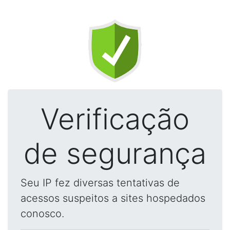
Verificação
de segurança
Seu IP fez diversas tentativas de
acessos suspeitos a sites hospedados
conosco.